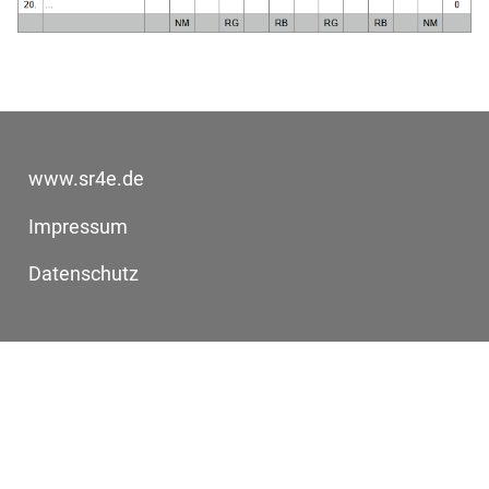
www.sr4e.de
Impressum
Datenschutz