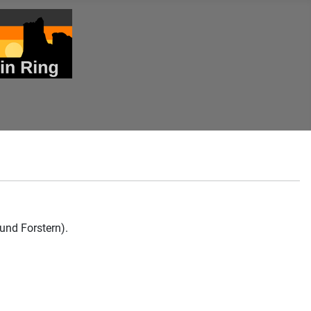
und Forstern).