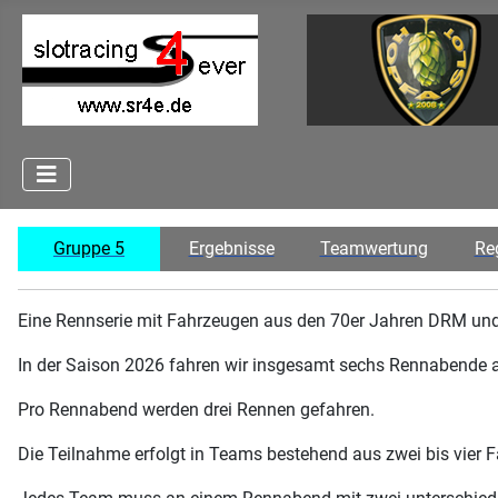
Gruppe 5
Ergebnisse
Teamwertung
Re
Eine Rennserie mit Fahrzeugen aus den 70er Jahren DRM un
In der Saison 2026 fahren wir insgesamt sechs Rennabende a
Pro Rennabend werden drei Rennen gefahren.
Die Teilnahme erfolgt in Teams bestehend aus zwei bis vier F