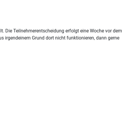
t. Die Teilnehmerentscheidung erfolgt eine Woche vor dem
s irgendeinem Grund dort nicht funktionieren, dann gerne