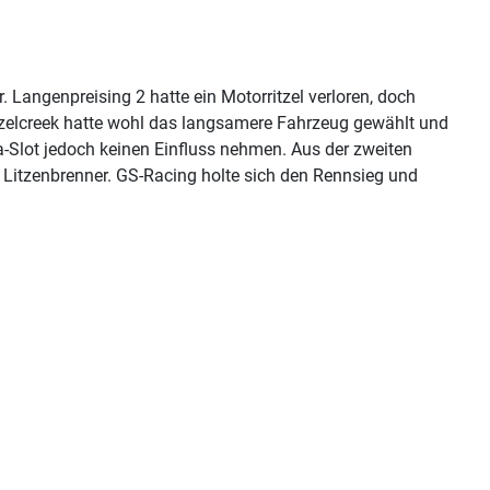
 Langenpreising 2 hatte ein Motorritzel verloren, doch
Hazelcreek hatte wohl das langsamere Fahrzeug gewählt und
a-Slot jedoch keinen Einfluss nehmen. Aus der zweiten
 Litzenbrenner. GS-Racing holte sich den Rennsieg und