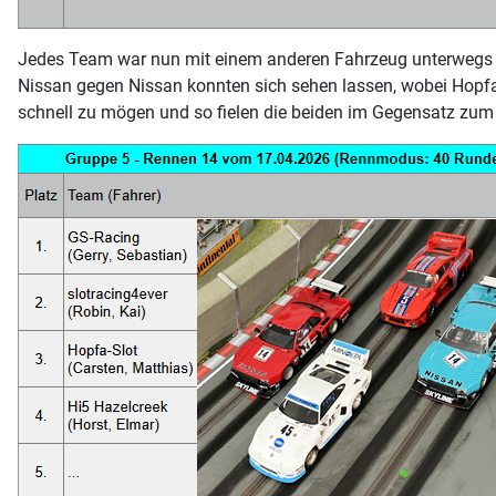
Jedes Team war nun mit einem anderen Fahrzeug unterwegs u
Nissan gegen Nissan konnten sich sehen lassen, wobei Hopfa-
schnell zu mögen und so fielen die beiden im Gegensatz zum