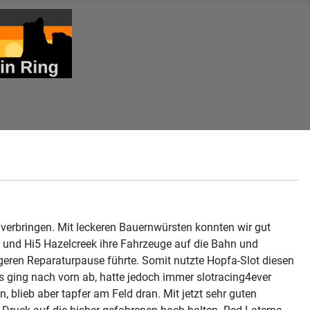
verbringen. Mit leckeren Bauernwürsten konnten wir gut
r und Hi5 Hazelcreek ihre Fahrzeuge auf die Bahn und
ngeren Reparaturpause führte. Somit nutzte Hopfa-Slot diesen
s ging nach vorn ab, hatte jedoch immer slotracing4ever
blieb aber tapfer am Feld dran. Mit jetzt sehr guten