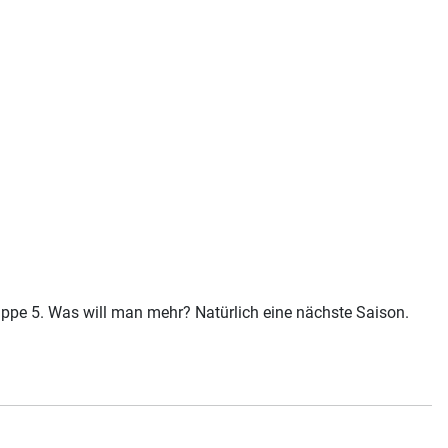
ppe 5. Was will man mehr? Natürlich eine nächste Saison.