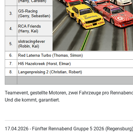
Teamevent, gestellte Motoren, zwei Fahrzeuge pro Rennabend
Und die kommt, garantiert.
17.04.2026 - Fünfter Rennabend Gruppe 5 2026 (Regensburg