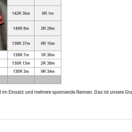
 im Einsatz und mehrere spannende Rennen. Das ist unsere Gru
)