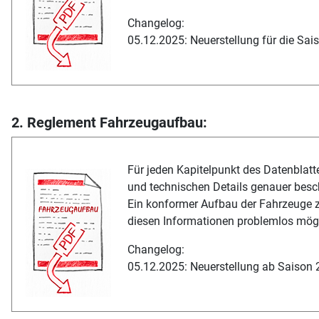
Changelog:
05.12.2025: Neuerstellung für die Sa
2. Reglement Fahrzeugaufbau:
Für jeden Kapitelpunkt des Datenblatte
und technischen Details genauer besc
Ein konformer Aufbau der Fahrzeuge 
diesen Informationen problemlos mögl
Changelog:
05.12.2025: Neuerstellung ab Saison