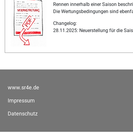
Rennen innerhalb einer Saison beschr
Die Wertungsbedingungen sind ebenfal
Changelog:
28.11.2025: Neuerstellung für die Sa
www.sr4e.de
Impressum
Datenschutz