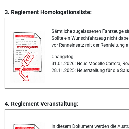
3. Reglement Homologationsliste:
Sämtliche zugelassenen Fahrzeuge sin
Sollte ein Wunschfahrzeug nicht dabei
vor Renneinsatz mit der Rennleitung
Changelog:
31.01.2026: Neue Modelle Carrera, Re
28.11.2025: Neuerstellung für die Sa
4. Reglement Veranstaltung:
In diesem Dokument werden die Aust