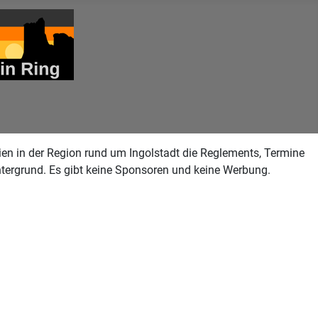
ien in der Region rund um Ingolstadt die Reglements, Termine
Hintergrund. Es gibt keine Sponsoren und keine Werbung.