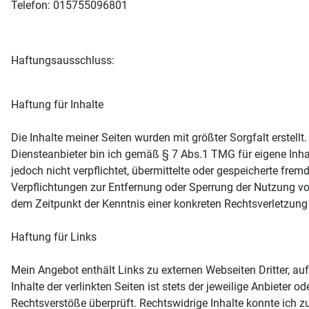
Telefon: 015755096801
Haftungsausschluss:
Haftung für Inhalte
Die Inhalte meiner Seiten wurden mit größter Sorgfalt erstellt
Diensteanbieter bin ich gemäß § 7 Abs.1 TMG für eigene Inha
jedoch nicht verpflichtet, übermittelte oder gespeicherte fr
Verpflichtungen zur Entfernung oder Sperrung der Nutzung vo
dem Zeitpunkt der Kenntnis einer konkreten Rechtsverletzun
Haftung für Links
Mein Angebot enthält Links zu externen Webseiten Dritter, au
Inhalte der verlinkten Seiten ist stets der jeweilige Anbieter
Rechtsverstöße überprüft. Rechtswidrige Inhalte konnte ich zu