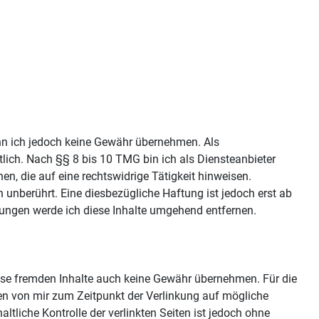
 kann ich jedoch keine Gewähr übernehmen. Als
lich. Nach §§ 8 bis 10 TMG bin ich als Diensteanbieter
n, die auf eine rechtswidrige Tätigkeit hinweisen.
unberührt. Eine diesbezügliche Haftung ist jedoch erst ab
ungen werde ich diese Inhalte umgehend entfernen.
diese fremden Inhalte auch keine Gewähr übernehmen. Für die
urden von mir zum Zeitpunkt der Verlinkung auf mögliche
tliche Kontrolle der verlinkten Seiten ist jedoch ohne